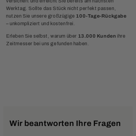
versichert und erreicht Sie bereits am nächsten
Werktag. Sollte das Stück nicht perfekt passen,
nutzen Sie unsere großzügige
100-Tage-Rückgabe
– unkompliziert und kostenfrei.
Erleben Sie selbst, warum über
13.000 Kunden
ihre
Zeitmesser bei uns gefunden haben.
Wir beantworten Ihre Fragen