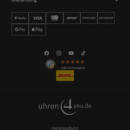
Facebook
Instagram
YouTube
TikTok
Datenschutz