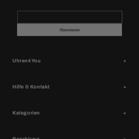
Abonnieren
Uhren4You
Hilfe & Kontakt
Kategorien
Bezahlung