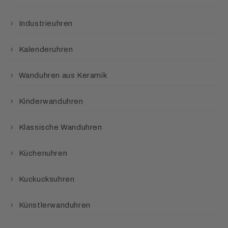
Industrieuhren
Kalenderuhren
Wanduhren aus Keramik
Kinderwanduhren
Klassische Wanduhren
Küchenuhren
Kuckucksuhren
Künstlerwanduhren