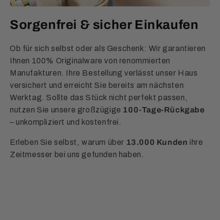
Sorgenfrei & sicher Einkaufen
Ob für sich selbst oder als Geschenk: Wir garantieren
Ihnen 100% Originalware von renommierten
Manufakturen. Ihre Bestellung verlässt unser Haus
versichert und erreicht Sie bereits am nächsten
Werktag. Sollte das Stück nicht perfekt passen,
nutzen Sie unsere großzügige
100-Tage-Rückgabe
– unkompliziert und kostenfrei.
Erleben Sie selbst, warum über
13.000 Kunden
ihre
Zeitmesser bei uns gefunden haben.