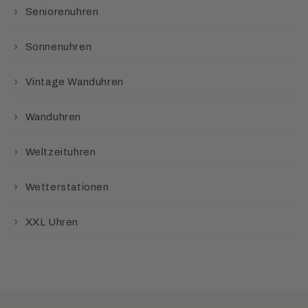
Seniorenuhren
Sonnenuhren
Vintage Wanduhren
Wanduhren
Weltzeituhren
Wetterstationen
XXL Uhren