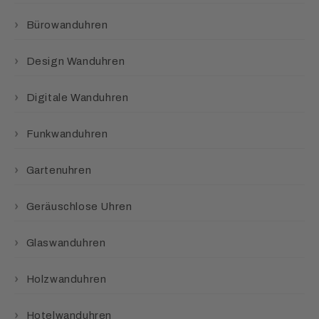
Bürowanduhren
Design Wanduhren
Digitale Wanduhren
Funkwanduhren
Gartenuhren
Geräuschlose Uhren
Glaswanduhren
Holzwanduhren
Hotelwanduhren