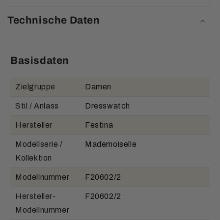
Technische Daten
Basisdaten
Zielgruppe
Damen
Stil / Anlass
Dresswatch
Hersteller
Festina
Modellserie /
Mademoiselle
Kollektion
Modellnummer
F20602/2
Hersteller-
F20602/2
Modellnummer