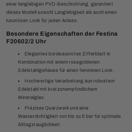
einer langlebigen PVD-Beschichtung, garantiert
dieses Modell sowohl Langlebigkeit als auch einen
luxuriösen Look für jeden Anlass.
Besondere Eigenschaften der Festina
F20602/2 Uhr
Elegantes bordeauxrotes Zifferblatt in
Kombination mit einem rosegoldenen
Edelstahlgehäuse für einen femininen Look.
Hochwertige Verarbeitung aus robustem
Edelstahl mit kratzunempfindlichem
Mineralglas.
Präzises Quarzwerk und eine
Wasserdichtigkeit von bis zu 5 bar für optimale
Alltagstauglichkeit.