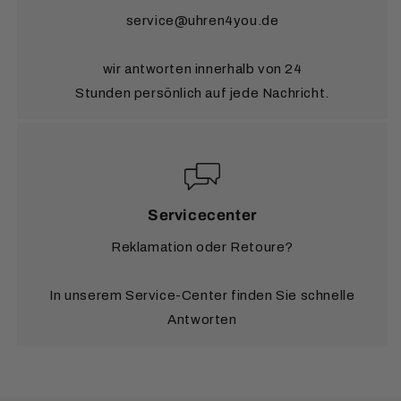
service@uhren4you.de
wir antworten innerhalb von 24
Stunden persönlich auf jede Nachricht.
Servicecenter
Reklamation oder Retoure?
In unserem Service-Center finden Sie schnelle
Antworten