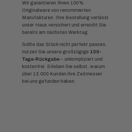
Wir garantieren Ihnen 100%
Originalware von renommierten
Manufakturen. Ihre Bestellung verlässt
unser Haus versichert und erreicht Sie
bereits am nächsten Werktag.
Sollte das Stück nicht perfekt passen,
nutzen Sie unsere großzügige
100-
Tage-Rückgabe
– unkompliziert und
kostenfrei. Erleben Sie selbst, warum
über 13.000 Kunden ihre Zeitmesser
bei uns gefunden haben.