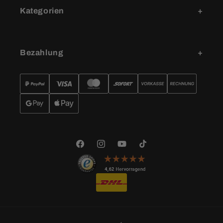
Kategorien
Bezahlung
Facebook
Instagram
YouTube
TikTok