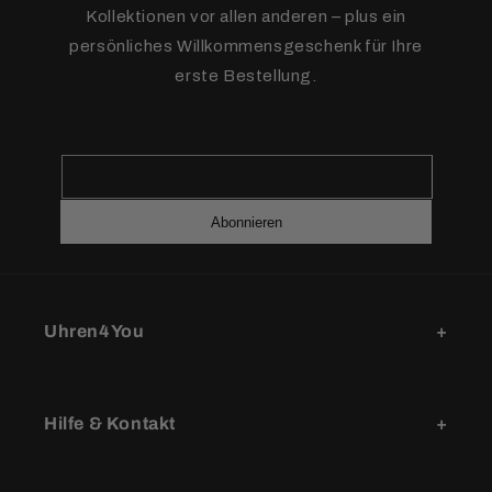
Kollektionen vor allen anderen – plus ein
persönliches Willkommensgeschenk für Ihre
erste Bestellung.
Abonnieren
Uhren4You
Hilfe & Kontakt