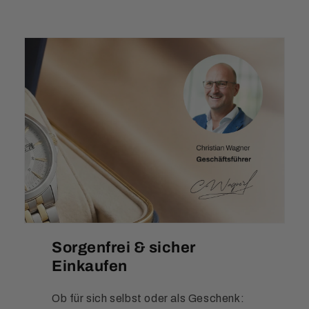
Sorgenfrei & sicher
Einkaufen
Ob für sich selbst oder als Geschenk: