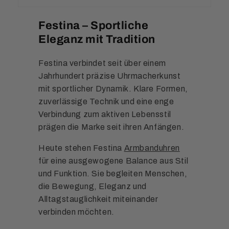
Festina – Sportliche
Eleganz mit Tradition
Festina verbindet seit über einem
Jahrhundert präzise Uhrmacherkunst
mit sportlicher Dynamik. Klare Formen,
zuverlässige Technik und eine enge
Verbindung zum aktiven Lebensstil
prägen die Marke seit ihren Anfängen.
Heute stehen Festina
Armbanduhren
für eine ausgewogene Balance aus Stil
und Funktion. Sie begleiten Menschen,
die Bewegung, Eleganz und
Alltagstauglichkeit miteinander
verbinden möchten.