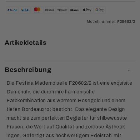
Modellnummer:
F20602/2
Artikeldetails
Beschreibung
Die Festina Mademoiselle F20602/2 ist eine exquisite
Damenuhr
, die durch ihre harmonische
Farbkombination aus warmem Rosegold und einem
tiefen Bordeauxrot besticht. Das elegante Design
macht sie zum perfekten Begleiter für stilbewusste
Frauen, die Wert auf Qualität und zeitlose Ästhetik
legen. Gefertigt aus hochwertigem Edelstahl mit