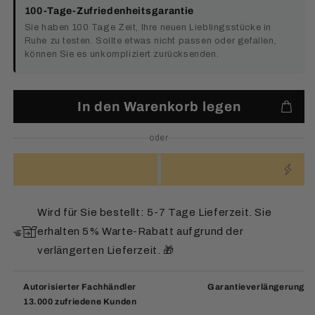
100-Tage-Zufriedenheitsgarantie
Sie haben 100 Tage Zeit, Ihre neuen Lieblingsstücke in
Ruhe zu testen. Sollte etwas nicht passen oder gefallen,
können Sie es unkompliziert zurücksenden.
In den Warenkorb legen
oder
Wird für Sie bestellt: 5-7 Tage Lieferzeit. Sie
erhalten 5% Warte-Rabatt aufgrund der
verlängerten Lieferzeit. 🎁
Autorisierter Fachhändler
Garantieverlängerung
13.000 zufriedene Kunden