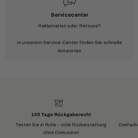
Servicecenter
Reklamation oder Retoure?
In unserem Service-Center finden Sie schnelle
Antworten
100 Tage Rückgaberecht
Testen Sie in Ruhe – volle Rückerstattung
Dreifach
ohne Diskussion