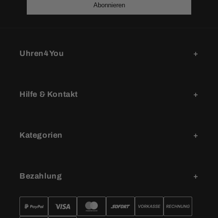
Abonnieren
Uhren4You
Hilfe & Kontakt
Kategorien
Bezahlung