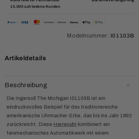
13.000 zufriedene Kunden
Modellnummer:
I01103B
Artikeldetails
Beschreibung
Die Ingersoll The Michigan I01103B ist ein
eindrucksvolles Beispiel für das traditionsreiche
amerikanische Uhrmacher-Erbe, das bis ins Jahr 1892
zurückreicht. Diese
Herrenuhr
kombiniert ein
feinmechanisches Automatikwerk mit einem