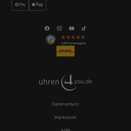
Facebook
Instagram
YouTube
TikTok
Datenschutz
Impressum
AGB