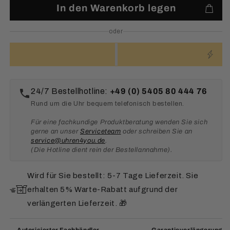
In den Warenkorb legen
oder
24/7 Bestellhotline:
+49 (0) 5405 80 444 76
Rund um die Uhr bequem telefonisch bestellen.
Für eine fachkundige Produktberatung wenden Sie sich
gerne an unser
Serviceteam
oder schreiben Sie an
service@uhren4you.de
.
(Die Hotline dient rein der Bestellannahme).
Wird für Sie bestellt: 5-7 Tage Lieferzeit. Sie
erhalten 5% Warte-Rabatt aufgrund der
verlängerten Lieferzeit. 🎁
Autorisierter Fachhändler
Garantieverlängerung