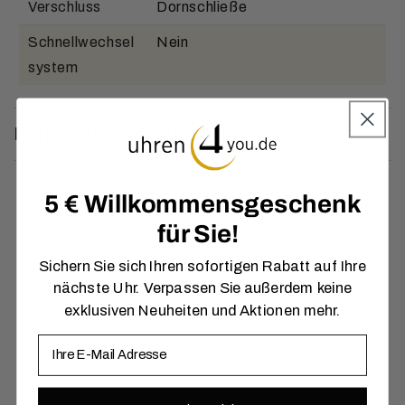
Verschluss
Dornschließe
Schnellwechsel
Nein
system
Fragen zum Produkt
5 € Willkommensgeschenk
für Sie!
Sichern Sie sich Ihren sofortigen Rabatt auf Ihre
nächste Uhr. Verpassen Sie außerdem keine
exklusiven Neuheiten und Aktionen mehr.
E-Mail