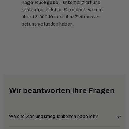
Tage-Rückgabe
– unkompliziert und
kostenfrei. Erleben Sie selbst, warum
über 13.000 Kunden ihre Zeitmesser
bei uns gefunden haben.
Wir beantworten Ihre Fragen
Welche Zahlungsmöglichkeiten habe ich?