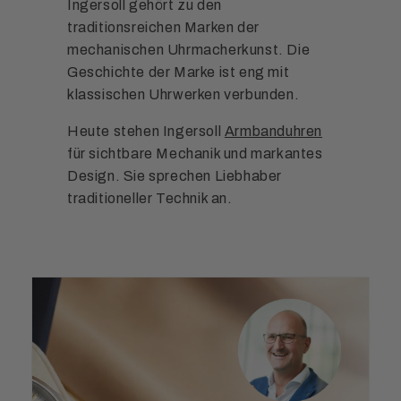
Ingersoll gehört zu den
traditionsreichen Marken der
mechanischen Uhrmacherkunst. Die
Geschichte der Marke ist eng mit
klassischen Uhrwerken verbunden.
Heute stehen Ingersoll
Armbanduhren
für sichtbare Mechanik und markantes
Design. Sie sprechen Liebhaber
traditioneller Technik an.