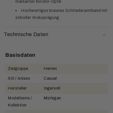
markanter Bicolor-Optik
Hochwertiges braunes Echtlederarmband mit
stilvoller Krokoprägung
Technische Daten
Basisdaten
Zielgruppe
Herren
Stil / Anlass
Casual
Hersteller
Ingersoll
Modellserie /
Michigan
Kollektion