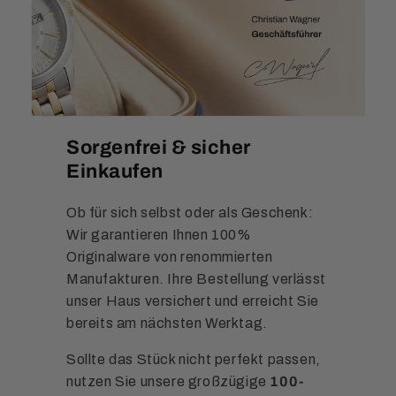
Sorgenfrei & sicher
Einkaufen
Ob für sich selbst oder als Geschenk:
Wir garantieren Ihnen 100%
Originalware von renommierten
Manufakturen. Ihre Bestellung verlässt
unser Haus versichert und erreicht Sie
bereits am nächsten Werktag.
Sollte das Stück nicht perfekt passen,
nutzen Sie unsere großzügige
100-