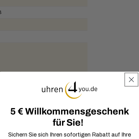
B
5 € Willkommensgeschenk
für Sie!
Sichern Sie sich Ihren sofortigen Rabatt auf Ihre