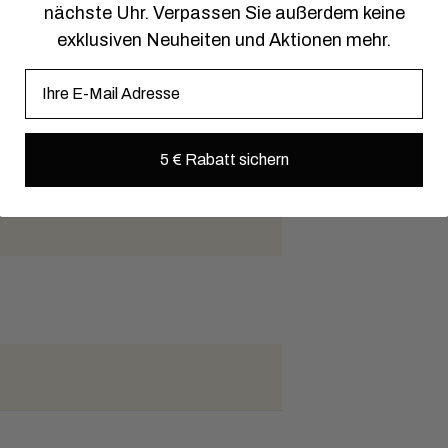
nächste Uhr. Verpassen Sie außerdem keine
exklusiven Neuheiten und Aktionen mehr.
E-Mail
5 € Rabatt sichern