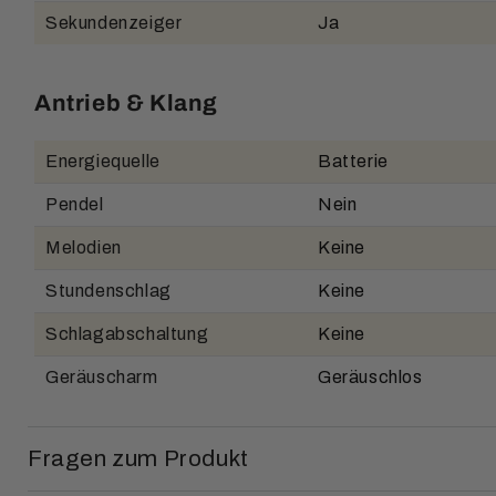
Sekundenzeiger
Ja
Antrieb & Klang
Energiequelle
Batterie
Pendel
Nein
Melodien
Keine
Stundenschlag
Keine
Schlagabschaltung
Keine
Geräuscharm
Geräuschlos
Fragen zum Produkt