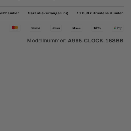
Fachhändler
Garantieverlängerung
13.000 zufriedene Kunden
Modellnummer:
A995.CLOCK.16SBB