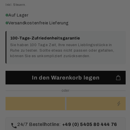
Preis
Inkl. Steuern.
Auf Lager
Versandkostenfreie Lieferung
100-Tage-Zufriedenheitsgarantie
Sie haben 100 Tage Zeit, Ihre neuen Lieblingsstücke in
Ruhe zu testen. Sollte etwas nicht passen oder gefallen,
können Sie es unkompliziert zurücksenden.
In den Warenkorb legen
oder
24/7 Bestellhotline:
+49 (0) 5405 80 444 76