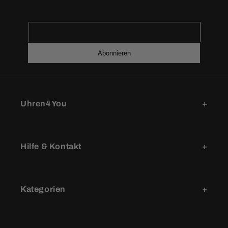
Abonnieren
Uhren4You
Hilfe & Kontakt
Kategorien