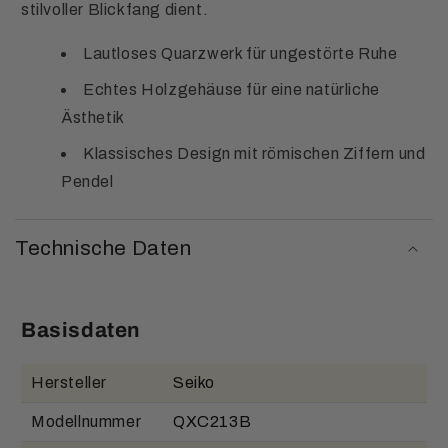
stilvoller Blickfang dient.
Lautloses Quarzwerk für ungestörte Ruhe
Echtes Holzgehäuse für eine natürliche
Ästhetik
Klassisches Design mit römischen Ziffern und
Pendel
Technische Daten
Basisdaten
Hersteller
Seiko
Modellnummer
QXC213B