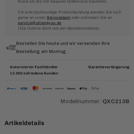
Rund um die Uhr bequem telefonisch bestellen.
Für eine fachkundige Produktberatung wenden Sie sich
gerne an unser
Serviceteam
oder schreiben Sie an
service@uhren4you.de
.
(Die Hotline dient rein der Bestellannahme).
Bestellen Sie heute und wir versenden Ihre
Bestellung am Montag.
Autorisierter Fachhändler
Garantieverlängerung
13.000 zufriedene Kunden
Modellnummer:
QXC213B
Artikeldetails