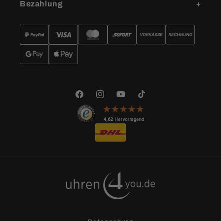
Bezahlung
Facebook
Instagram
YouTube
TikTok