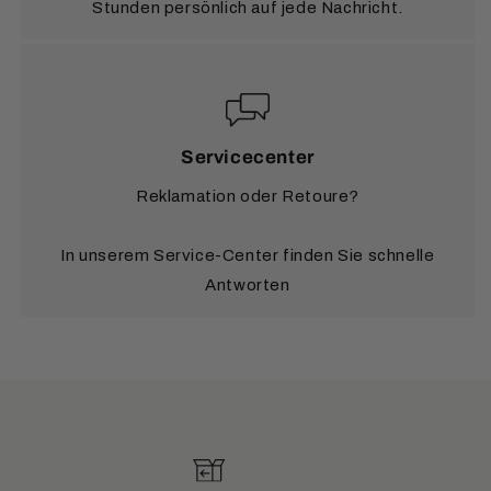
Stunden persönlich auf jede Nachricht.
Servicecenter
Reklamation oder Retoure?
In unserem Service-Center finden Sie schnelle
Antworten