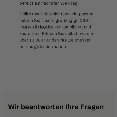
bereits am nächsten Werktag.
Sollte das Stück nicht perfekt passen,
nutzen Sie unsere großzügige
100-
Tage-Rückgabe
– unkompliziert und
kostenfrei. Erleben Sie selbst, warum
über 13.000 Kunden ihre Zeitmesser
bei uns gefunden haben.
Wir beantworten Ihre Fragen