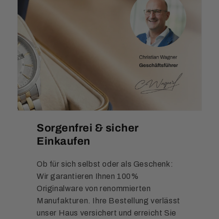
Sorgenfrei & sicher
Einkaufen
Ob für sich selbst oder als Geschenk:
Wir garantieren Ihnen 100%
Originalware von renommierten
Manufakturen. Ihre Bestellung verlässt
unser Haus versichert und erreicht Sie