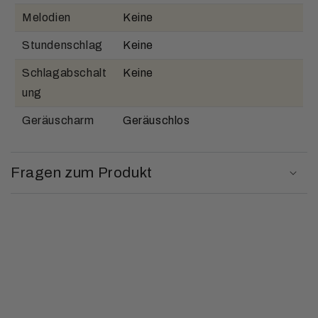
Melodien
Keine
Stundenschlag
Keine
Schlagabschalt
Keine
ung
Geräuscharm
Geräuschlos
Fragen zum Produkt