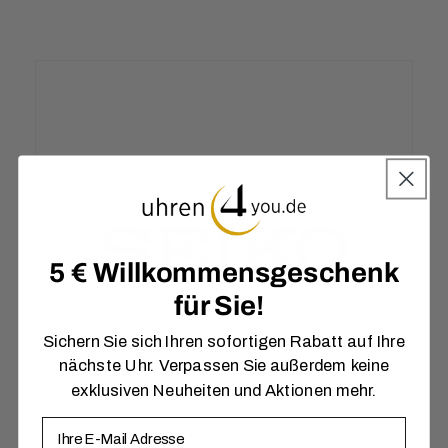
5 € Willkommensgeschenk
für Sie!
Sichern Sie sich Ihren sofortigen Rabatt auf Ihre
nächste Uhr. Verpassen Sie außerdem keine
exklusiven Neuheiten und Aktionen mehr.
E-Mail