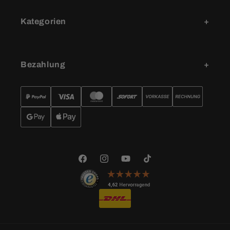
Kategorien
Bezahlung
Facebook
Instagram
YouTube
TikTok