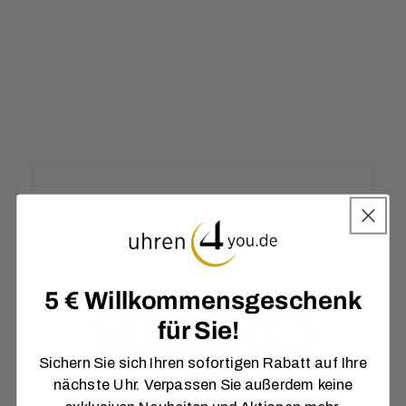
5 € Willkommensgeschenk
für Sie!
Sichern Sie sich Ihren sofortigen Rabatt auf Ihre
nächste Uhr. Verpassen Sie außerdem keine