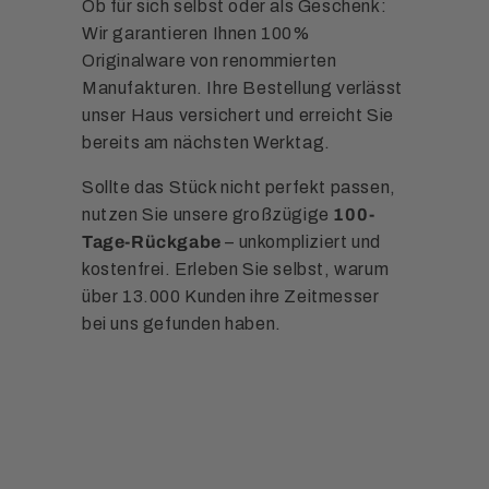
Ob für sich selbst oder als Geschenk:
Wir garantieren Ihnen 100%
Originalware von renommierten
Manufakturen. Ihre Bestellung verlässt
unser Haus versichert und erreicht Sie
bereits am nächsten Werktag.
Sollte das Stück nicht perfekt passen,
nutzen Sie unsere großzügige
100-
Tage-Rückgabe
– unkompliziert und
kostenfrei. Erleben Sie selbst, warum
über 13.000 Kunden ihre Zeitmesser
bei uns gefunden haben.