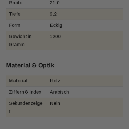
Breite
21,0
Tiefe
9,2
Form
Eckig
Gewicht in
1200
Gramm
Material & Optik
Material
Holz
Ziffern & Index
Arabisch
Sekundenzeige
Nein
r