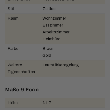
Stil
Zeitlos
Raum
Wohnzimmer
Esszimmer
Arbeitszimmer
Heimbüro
Farbe
Braun
Gold
Weitere
Lautstärkeregelung
Eigenschaften
Maße & Form
Höhe
41,7