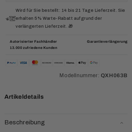
Wird für Sie bestellt: 14 bis 21 Tage Lieferzeit. Sie
erhalten 5% Warte-Rabatt aufgrund der
verlängerten Lieferzeit. 🎁
Autorisierter Fachhändler
Garantieverlängerung
13.000 zufriedene Kunden
Modellnummer:
QXH063B
Artikeldetails
Beschreibung