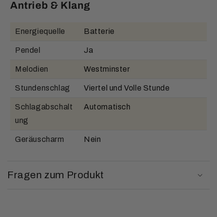
Antrieb & Klang
Energiequelle
Batterie
Pendel
Ja
Melodien
Westminster
Stundenschlag
Viertel und Volle Stunde
Schlagabschalt
Automatisch
ung
Geräuscharm
Nein
Fragen zum Produkt