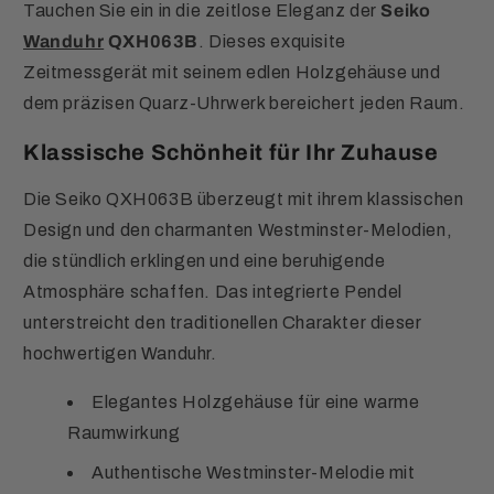
Tauchen Sie ein in die zeitlose Eleganz der
Seiko
Wanduhr
QXH063B
. Dieses exquisite
Zeitmessgerät mit seinem edlen Holzgehäuse und
dem präzisen Quarz-Uhrwerk bereichert jeden Raum.
Klassische Schönheit für Ihr Zuhause
Die Seiko QXH063B überzeugt mit ihrem klassischen
Design und den charmanten Westminster-Melodien,
die stündlich erklingen und eine beruhigende
Atmosphäre schaffen. Das integrierte Pendel
unterstreicht den traditionellen Charakter dieser
hochwertigen Wanduhr.
Elegantes Holzgehäuse für eine warme
Raumwirkung
Authentische Westminster-Melodie mit