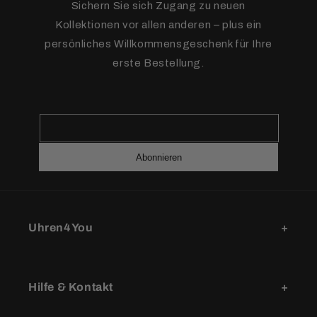
Sichern Sie sich Zugang zu neuen
Kollektionen vor allen anderen – plus ein
persönliches Willkommensgeschenk für Ihre
erste Bestellung.
Abonnieren
Uhren4You
Hilfe & Kontakt