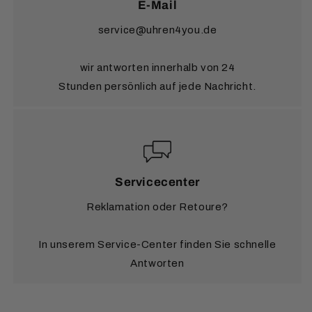
E-Mail
service@uhren4you.de
wir antworten innerhalb von 24
Stunden persönlich auf jede Nachricht.
Servicecenter
Reklamation oder Retoure?
In unserem Service-Center finden Sie schnelle
Antworten