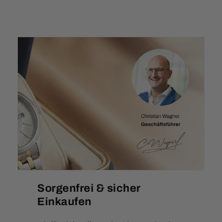
Sorgenfrei & sicher
Einkaufen